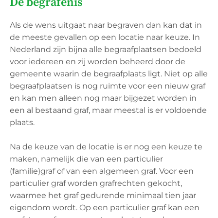
De begrafenis
Als de wens uitgaat naar begraven dan kan dat in
de meeste gevallen op een locatie naar keuze. In
Nederland zijn bijna alle begraafplaatsen bedoeld
voor iedereen en zij worden beheerd door de
gemeente waarin de begraafplaats ligt. Niet op alle
begraafplaatsen is nog ruimte voor een nieuw graf
en kan men alleen nog maar bijgezet worden in
een al bestaand graf, maar meestal is er voldoende
plaats.
Na de keuze van de locatie is er nog een keuze te
maken, namelijk die van een particulier
(familie)graf of van een algemeen graf. Voor een
particulier graf worden grafrechten gekocht,
waarmee het graf gedurende minimaal tien jaar
eigendom wordt. Op een particulier graf kan een